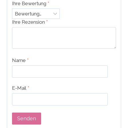
Ihre Bewertung
*
Ihre Rezension
*
Name
*
E-Mail
*