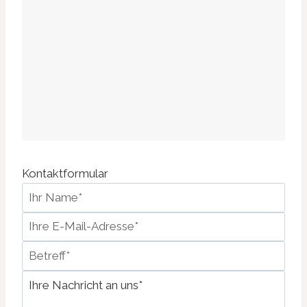
Kontaktformular