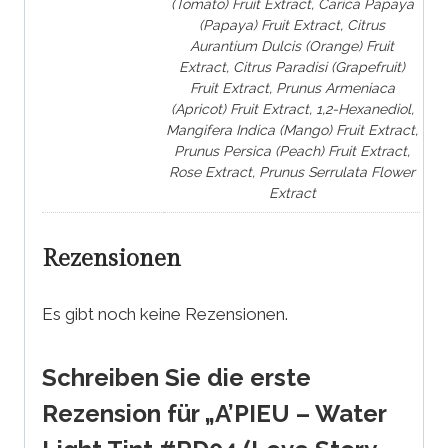
(Tomato) Fruit Extract, Carica Papaya
(Papaya) Fruit Extract, Citrus
Aurantium Dulcis (Orange) Fruit
Extract, Citrus Paradisi (Grapefruit)
Fruit Extract, Prunus Armeniaca
(Apricot) Fruit Extract, 1,2-Hexanediol,
Mangifera Indica (Mango) Fruit Extract,
Prunus Persica (Peach) Fruit Extract,
Rose Extract, Prunus Serrulata Flower
Extract
Rezensionen
Es gibt noch keine Rezensionen.
Schreiben Sie die erste
Rezension für „A’PIEU – Water