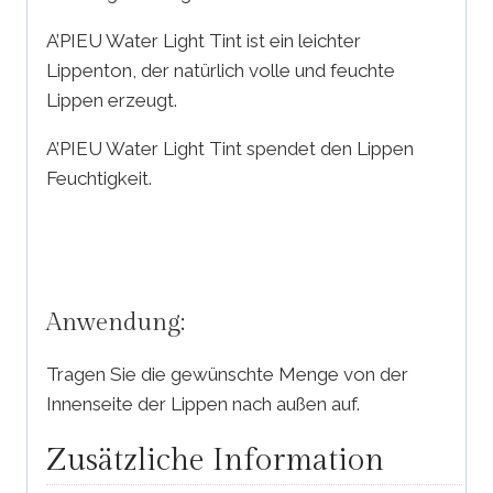
A’PIEU Water Light Tint ist ein leichter
Lippenton, der natürlich volle und feuchte
Lippen erzeugt.
A’PIEU Water Light Tint spendet den Lippen
Feuchtigkeit.
Anwendung:
Tragen Sie die gewünschte Menge von der
Innenseite der Lippen nach außen auf.
Zusätzliche Information