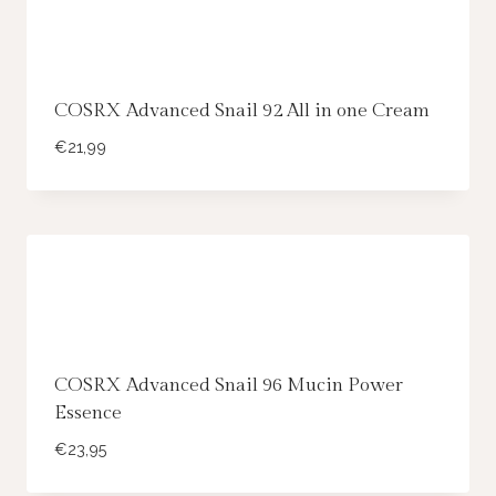
COSRX Advanced Snail 92 All in one Cream
€
21,99
COSRX Advanced Snail 96 Mucin Power
Essence
€
23,95