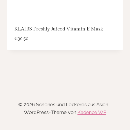
KLAIRS Freshly Juiced Vitamin E Mask
€
30,50
© 2026 Schönes und Leckeres aus Asien –
WordPress-Theme von
Kadence WP